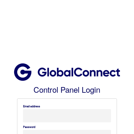
Control Panel Login
Email address
Password